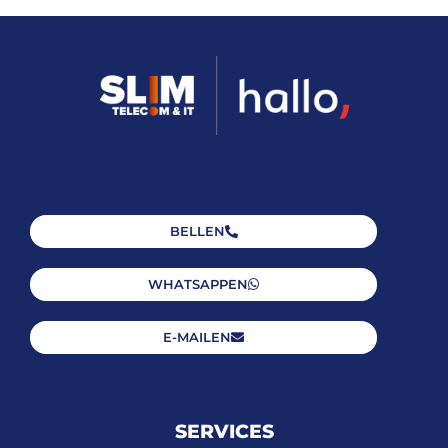
BELLEN
WHATSAPPEN
E-MAILEN
SERVICES