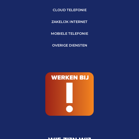
CLOUD TELEFONIE
ZAKELIJK INTERNET
MOBIELE TELEFONIE
OVERIGE DIENSTEN