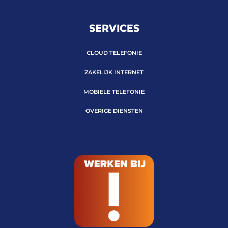
SERVICES
CLOUD TELEFONIE
ZAKELIJK INTERNET
MOBIELE TELEFONIE
OVERIGE DIENSTEN