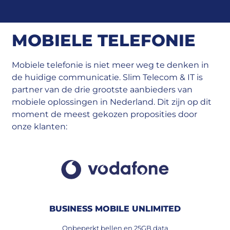
MOBIELE TELEFONIE
Mobiele telefonie is niet meer weg te denken in
de huidige communicatie. Slim Telecom & IT is
partner van de drie grootste aanbieders van
mobiele oplossingen in Nederland. Dit zijn op dit
moment de meest gekozen proposities door
onze klanten:
BUSINESS MOBILE UNLIMITED
Onbeperkt bellen en 25GB data