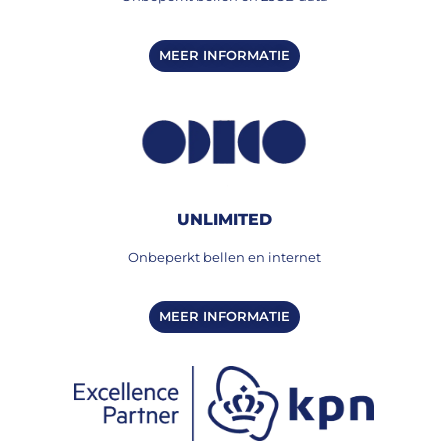
MEER INFORMATIE
UNLIMITED
Onbeperkt bellen en internet
MEER INFORMATIE