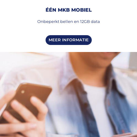
ÉÉN MKB MOBIEL
Onbeperkt bellen en 12GB data
MEER INFORMATIE