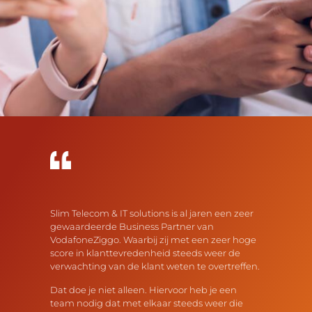
Slim Telecom & IT solutions is al jaren een zeer
gewaardeerde Business Partner van
VodafoneZiggo. Waarbij zij met een zeer hoge
score in klanttevredenheid steeds weer de
verwachting van de klant weten te overtreffen.
Dat doe je niet alleen. Hiervoor heb je een
team nodig dat met elkaar steeds weer die